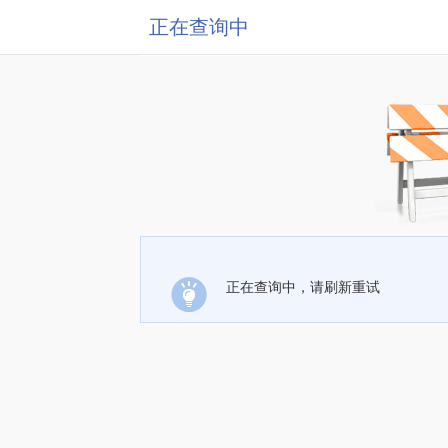
正在查询中
正在查询中，请刷新重试