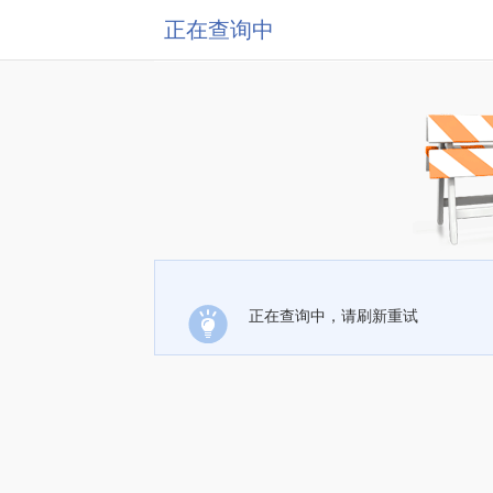
正在查询中
正在查询中，请刷新重试