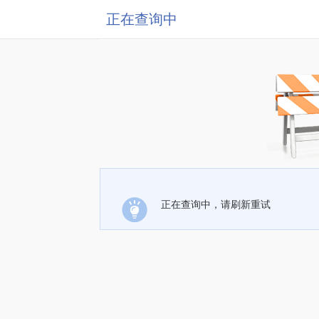
正在查询中
正在查询中，请刷新重试