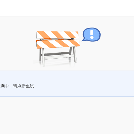
查询中，请刷新重试