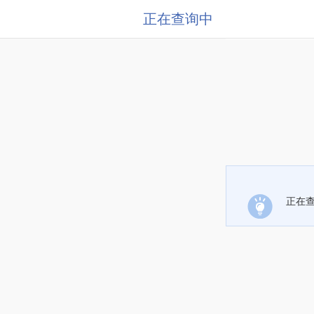
正在查询中
正在