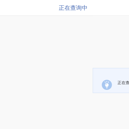
正在查询中
正在