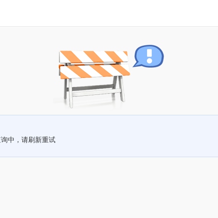
查询中，请刷新重试